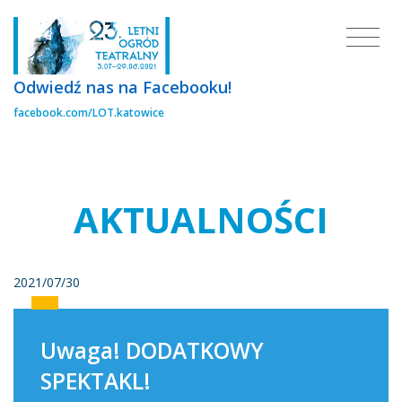
Odwiedź nas na Facebooku!
facebook.com/LOT.katowice
AKTUALNOŚCI
2021/07/30
Uwaga! DODATKOWY
SPEKTAKL!